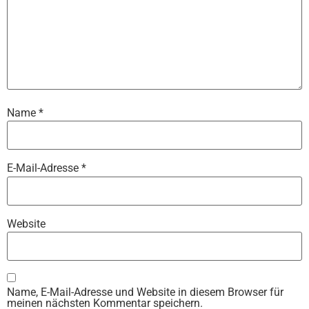
Name
*
E-Mail-Adresse
*
Website
Name, E-Mail-Adresse und Website in diesem Browser für
meinen nächsten Kommentar speichern.