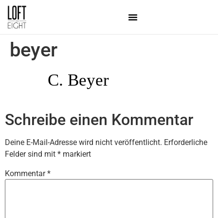
beyer
Schreibe einen Kommentar
Deine E-Mail-Adresse wird nicht veröffentlicht.
Erforderliche
Felder sind mit
*
markiert
Kommentar
*