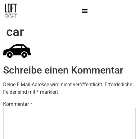
car
Schreibe einen Kommentar
Deine E-Mail-Adresse wird nicht veröffentlicht.
Erforderliche
Felder sind mit
*
markiert
Kommentar
*