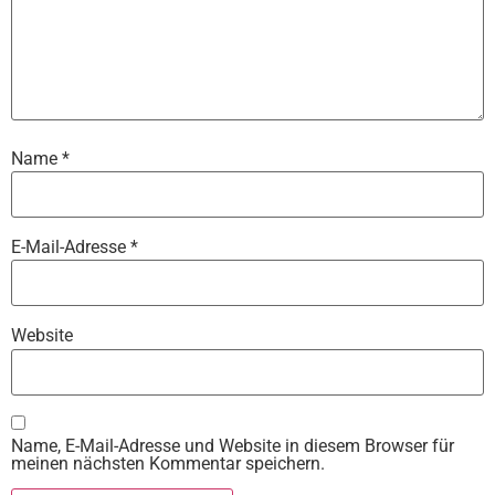
Name
*
E-Mail-Adresse
*
Website
Name, E-Mail-Adresse und Website in diesem Browser für
meinen nächsten Kommentar speichern.